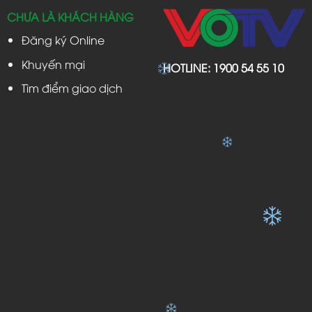
CHƯA LÀ KHÁCH HÀNG
Đăng ký Online
Khuyến mại
HOTLINE:
1900 54 55 10
Tìm điểm giao dịch