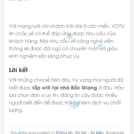
Với mạng lưới chi nhánh trải dài ở các miền, VOTV
tin chắc sẽ có thể đáp ứng được nhu cầu của
khách hàng. Mọi nhu cầu về công nghệ viễn
thông sẽ được đội ngũ có chuyên môn và giàu
kinh nghiệm sẵn sàng phục vụ.
Lời kết
Với những chia sẻ trên đây, hy vọng mọi người đã
lắp wifi tại nhà Bắc Giang
biết được
ở đâu. Hãy
lựa chọn đơn vị uy tín, đáng tin cậy được nhiều
người biết đến để được trải nghiệm dịch vụ chất
lượng.
This entry was posted in
Thông tin
,
Tin tức - Sự kiện
. Bookmark